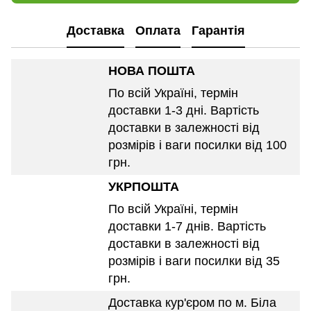
Доставка
Оплата
Гарантія
НОВА ПОШТА
По всій Україні, термін
доставки 1-3 дні. Вартість
доставки в залежності від
розмірів і ваги посилки від 100
грн.
УКРПОШТА
По всій Україні, термін
доставки 1-7 днів. Вартість
доставки в залежності від
розмірів і ваги посилки від 35
грн.
Доставка кур'єром по м. Біла