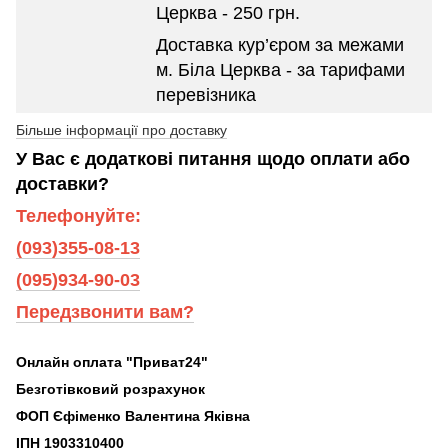
Церква - 250 грн.
Доставка кур’єром за межами
м. Біла Церква - за тарифами
перевізника
Більше інформації про доставку
У Вас є додаткові питання щодо оплати або
доставки?
Телефонуйте:
(093)355-08-13
(095)934-90-03
Передзвонити вам?
Онлайн оплата "Приват24"
Безготівковий розрахунок
ФОП Єфіменко Валентина Яківна
ІПН 1903310400