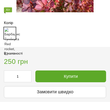
Хіт
Колір
В наявності
250 грн
Купити
Замовити швидко