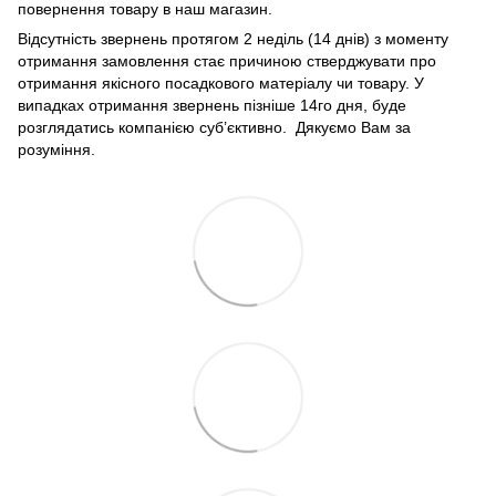
повернення товару в наш магазин.
Відсутність звернень протягом 2 неділь (14 днів) з моменту
отримання замовлення стає причиною стверджувати про
отримання якісного посадкового матеріалу чи товару. У
випадках отримання звернень пізніше 14го дня, буде
розглядатись компанією суб’єктивно. Дякуємо Вам за
розуміння.