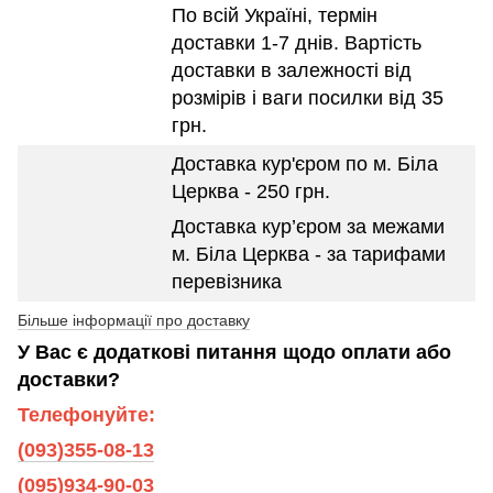
По всій Україні, термін
доставки 1-7 днів. Вартість
доставки в залежності від
розмірів і ваги посилки від 35
грн.
Доставка кур'єром по м. Біла
Церква - 250 грн.
Доставка кур’єром за межами
м. Біла Церква - за тарифами
перевізника
Більше інформації про доставку
У Вас є додаткові питання щодо оплати або
доставки?
Телефонуйте:
(093)355-08-13
(095)934-90-03