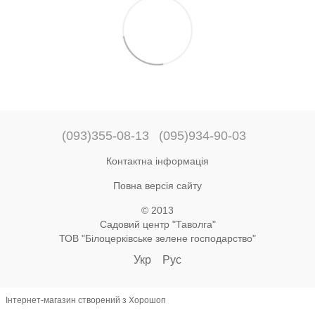
(093)355-08-13
(095)934-90-03
Контактна інформація
Повна версія сайту
© 2013
Садовий центр "Таволга"
ТОВ "Білоцерківське зелене господарство"
Укр
Рус
Інтернет-магазин створений з Хорошоп