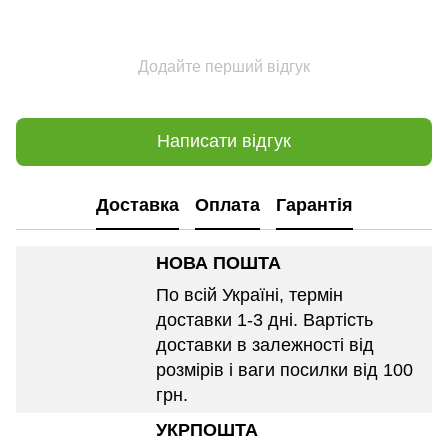
Додайте перший відгук
Написати відгук
Доставка
Оплата
Гарантія
НОВА ПОШТА
По всій Україні, термін
доставки 1-3 дні. Вартість
доставки в залежності від
розмірів і ваги посилки від 100
грн.
УКРПОШТА