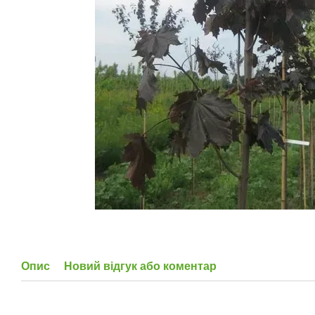
Опис
Новий відгук або коментар