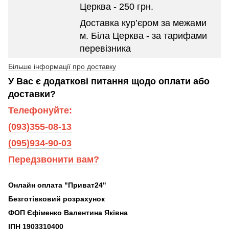
Церква - 250 грн.
Доставка кур’єром за межами
м. Біла Церква - за тарифами
перевізника
Більше інформації про доставку
У Вас є додаткові питання щодо оплати або
доставки?
Телефонуйте:
(093)355-08-13
(095)934-90-03
Передзвонити вам?
Онлайн оплата "Приват24"
Безготівковий розрахунок
ФОП Єфіменко Валентина Яківна
ІПН 1903310400