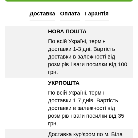
Доставка
Оплата
Гарантія
НОВА ПОШТА
По всій Україні, термін
доставки 1-3 дні. Вартість
доставки в залежності від
розмірів і ваги посилки від 100
грн.
УКРПОШТА
По всій Україні, термін
доставки 1-7 днів. Вартість
доставки в залежності від
розмірів і ваги посилки від 35
грн.
Доставка кур'єром по м. Біла