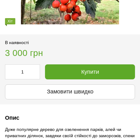
Хіт
В наявності
3 000 грн
Купити
Замовити швидко
Опис
Дуже популярне дерево для озеленення парків, алей чи
приватних ділянок, завдяки своїй стійкості до заморозків, спеки