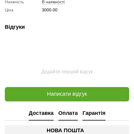
Наявність
В наявності
Ціна
3000.00
Відгуки
Додайте перший відгук
Написати відгук
Доставка
Оплата
Гарантія
НОВА ПОШТА