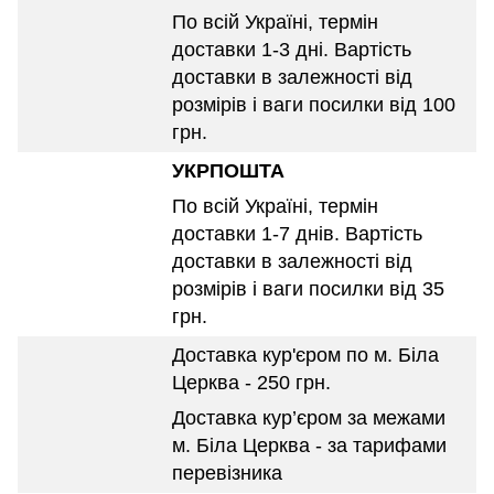
По всій Україні, термін
доставки 1-3 дні. Вартість
доставки в залежності від
розмірів і ваги посилки від 100
грн.
УКРПОШТА
По всій Україні, термін
доставки 1-7 днів. Вартість
доставки в залежності від
розмірів і ваги посилки від 35
грн.
Доставка кур'єром по м. Біла
Церква - 250 грн.
Доставка кур’єром за межами
м. Біла Церква - за тарифами
перевізника