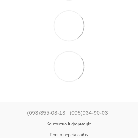
(093)355-08-13
(095)934-90-03
Контактна інформація
Повна версія сайту