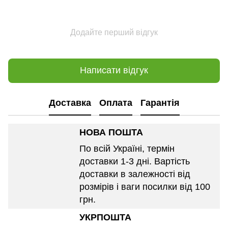
Додайте перший відгук
Написати відгук
Доставка
Оплата
Гарантія
НОВА ПОШТА
По всій Україні, термін
доставки 1-3 дні. Вартість
доставки в залежності від
розмірів і ваги посилки від 100
грн.
УКРПОШТА