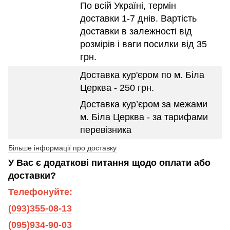
По всій Україні, термін
доставки 1-7 днів. Вартість
доставки в залежності від
розмірів і ваги посилки від 35
грн.
Доставка кур'єром по м. Біла
Церква - 250 грн.
Доставка кур’єром за межами
м. Біла Церква - за тарифами
перевізника
Більше інформації про доставку
У Вас є додаткові питання щодо оплати або
доставки?
Телефонуйте:
(093)355-08-13
(095)934-90-03