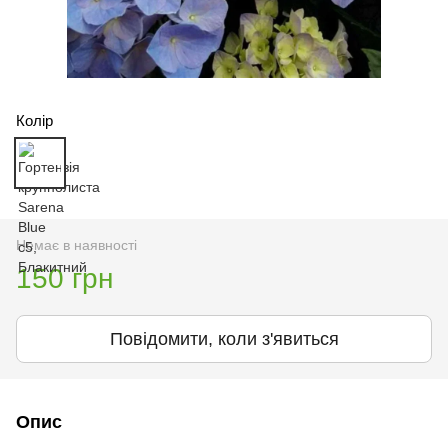
Колір
Немає в наявності
150 грн
Повідомити, коли з'явиться
Опис