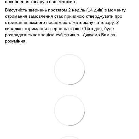
повернення товару в наш магазин.
Відсутність звернень протягом 2 неділь (14 днів) з моменту
отримання замовлення стає причиною стверджувати про
отримання якісного посадкового матеріалу чи товару. У
випадках отримання звернень пізніше 14го дня, буде
розглядатись компанією суб’єктивно. Дякуємо Вам за
розуміння.