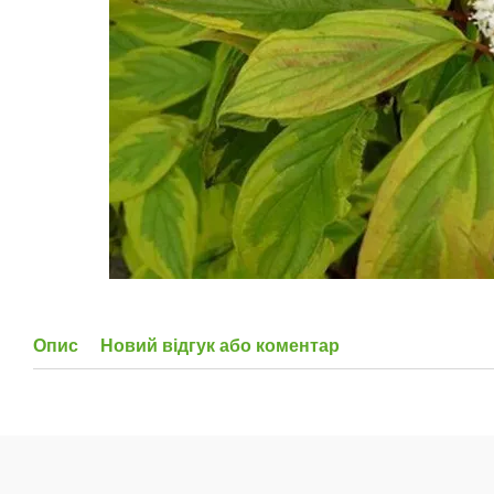
Опис
Новий відгук або коментар