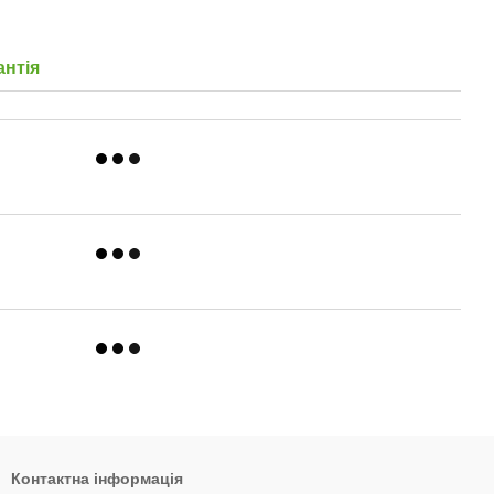
антія
Контактна інформація