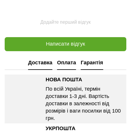
Додайте перший відгук
Написати відгук
Доставка
Оплата
Гарантія
НОВА ПОШТА
По всій Україні, термін
доставки 1-3 дні. Вартість
доставки в залежності від
розмірів і ваги посилки від 100
грн.
УКРПОШТА