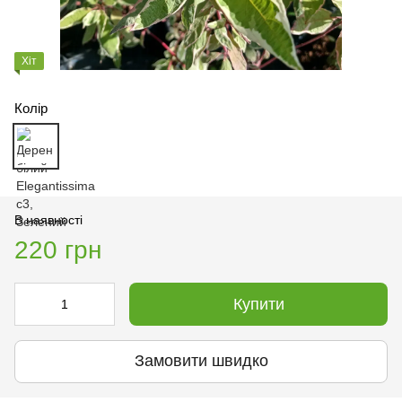
Хіт
Колір
В наявності
220 грн
Купити
Замовити швидко