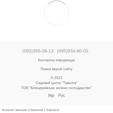
(093)355-08-13
(095)934-90-03
Контактна інформація
Повна версія сайту
© 2013
Садовий центр "Таволга"
ТОВ "Білоцерківське зелене господарство"
Укр
Рус
Інтернет-магазин створений з Хорошоп