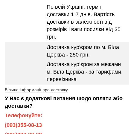
По всій Україні, термін
доставки 1-7 днів. Вартість
доставки в залежності від
розмірів і ваги посилки від 35
грн.
Доставка кур'єром по м. Біла
Церква - 250 грн.
Доставка кур’єром за межами
м. Біла Церква - за тарифами
перевізника
Більше інформації про доставку
У Вас є додаткові питання щодо оплати або
доставки?
Телефонуйте:
(093)355-08-13