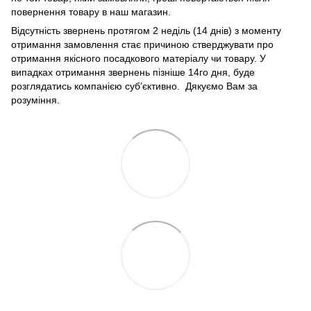
повернення товару в наш магазин.
Відсутність звернень протягом 2 неділь (14 днів) з моменту
отримання замовлення стає причиною стверджувати про
отримання якісного посадкового матеріалу чи товару. У
випадках отримання звернень пізніше 14го дня, буде
розглядатись компанією суб’єктивно. Дякуємо Вам за
розуміння.