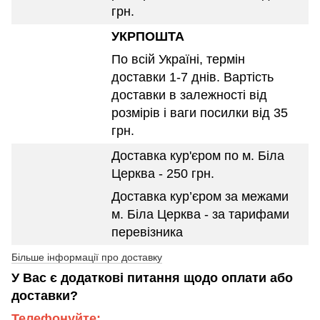
грн.
УКРПОШТА
По всій Україні, термін
доставки 1-7 днів. Вартість
доставки в залежності від
розмірів і ваги посилки від 35
грн.
Доставка кур'єром по м. Біла
Церква - 250 грн.
Доставка кур’єром за межами
м. Біла Церква - за тарифами
перевізника
Більше інформації про доставку
У Вас є додаткові питання щодо оплати або
доставки?
Телефонуйте: