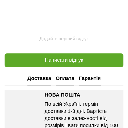
Додайте перший відгук
Написати відгук
Доставка
Оплата
Гарантія
НОВА ПОШТА
По всій Україні, термін
доставки 1-3 дні. Вартість
доставки в залежності від
розмірів і ваги посилки від 100