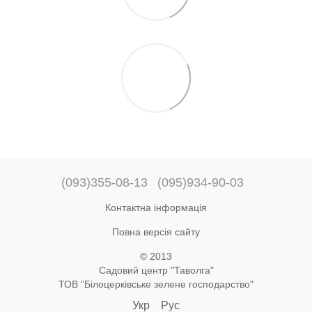
(093)355-08-13
(095)934-90-03
Контактна інформація
Повна версія сайту
© 2013
Садовий центр "Таволга"
ТОВ "Білоцерківське зелене господарство"
Укр
Рус