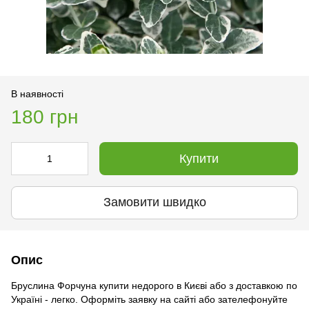
В наявності
180 грн
Купити
Замовити швидко
Опис
Бруслина Форчуна купити недорого в Києві або з доставкою по
Україні - легко. Оформіть заявку на сайті або зателефонуйте