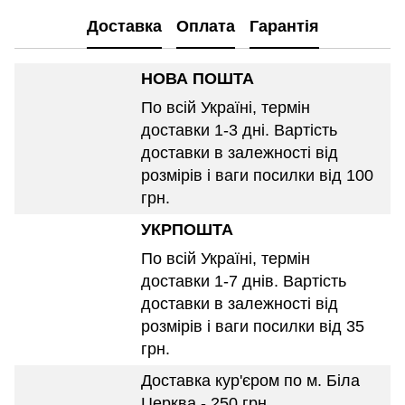
Доставка
Оплата
Гарантія
НОВА ПОШТА
По всій Україні, термін
доставки 1-3 дні. Вартість
доставки в залежності від
розмірів і ваги посилки від 100
грн.
УКРПОШТА
По всій Україні, термін
доставки 1-7 днів. Вартість
доставки в залежності від
розмірів і ваги посилки від 35
грн.
Доставка кур'єром по м. Біла
Церква - 250 грн.