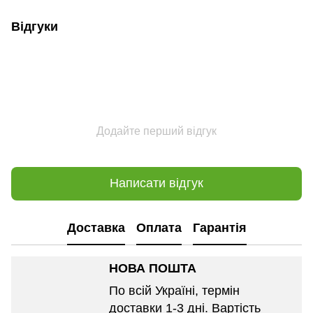
Відгуки
Додайте перший відгук
Написати відгук
Доставка
Оплата
Гарантія
НОВА ПОШТА
По всій Україні, термін
доставки 1-3 дні. Вартість