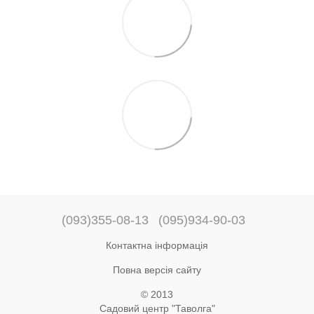
(093)355-08-13
(095)934-90-03
Контактна інформація
Повна версія сайту
© 2013
Садовий центр "Таволга"