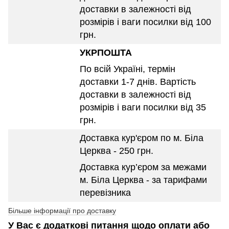
доставки в залежності від
розмірів і ваги посилки від 100
грн.
УКРПОШТА
По всій Україні, термін
доставки 1-7 днів. Вартість
доставки в залежності від
розмірів і ваги посилки від 35
грн.
Доставка кур'єром по м. Біла
Церква - 250 грн.
Доставка кур’єром за межами
м. Біла Церква - за тарифами
перевізника
Більше інформації про доставку
У Вас є додаткові питання щодо оплати або