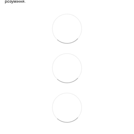
розуміння.