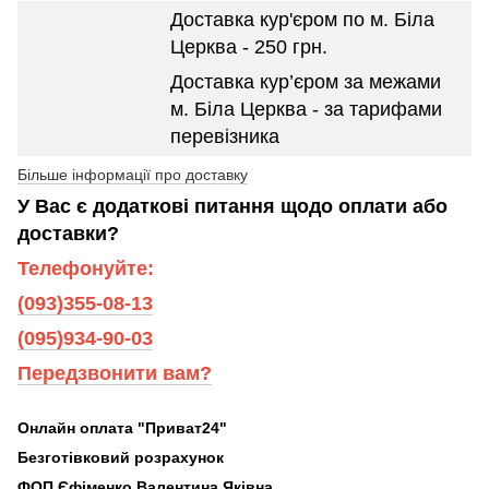
Доставка кур'єром по м. Біла
Церква - 250 грн.
Доставка кур’єром за межами
м. Біла Церква - за тарифами
перевізника
Більше інформації про доставку
У Вас є додаткові питання щодо оплати або
доставки?
Телефонуйте:
(093)355-08-13
(095)934-90-03
Передзвонити вам?
Онлайн оплата "Приват24"
Безготівковий розрахунок
ФОП Єфіменко Валентина Яківна