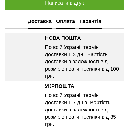
Написати відгук
Доставка
Оплата
Гарантія
НОВА ПОШТА
По всій Україні, термін
доставки 1-3 дні. Вартість
доставки в залежності від
розмірів і ваги посилки від 100
грн.
УКРПОШТА
По всій Україні, термін
доставки 1-7 днів. Вартість
доставки в залежності від
розмірів і ваги посилки від 35
грн.