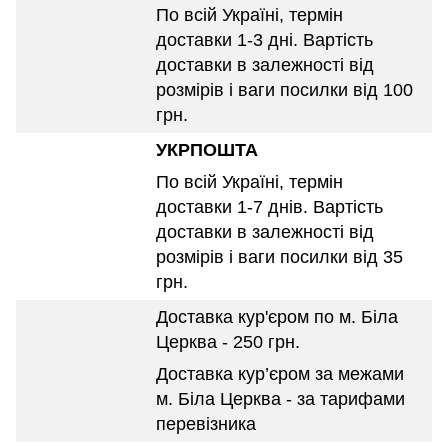
По всій Україні, термін
доставки 1-3 дні. Вартість
доставки в залежності від
розмірів і ваги посилки від 100
грн.
УКРПОШТА
По всій Україні, термін
доставки 1-7 днів. Вартість
доставки в залежності від
розмірів і ваги посилки від 35
грн.
Доставка кур'єром по м. Біла
Церква - 250 грн.
Доставка кур’єром за межами
м. Біла Церква - за тарифами
перевізника