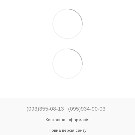
(093)355-08-13
(095)934-90-03
Контактна інформація
Повна версія сайту