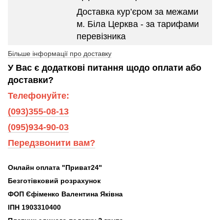
Доставка кур’єром за межами
м. Біла Церква - за тарифами
перевізника
Більше інформації про доставку
У Вас є додаткові питання щодо оплати або
доставки?
Телефонуйте:
(093)355-08-13
(095)934-90-03
Передзвонити вам?
Онлайн оплата "Приват24"
Безготівковий розрахунок
ФОП Єфіменко Валентина Яківна
ІПН 1903310400