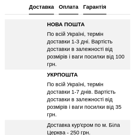
Доставка
Оплата
Гарантія
НОВА ПОШТА
По всій Україні, термін
доставки 1-3 дні. Вартість
доставки в залежності від
розмірів і ваги посилки від 100
грн.
УКРПОШТА
По всій Україні, термін
доставки 1-7 днів. Вартість
доставки в залежності від
розмірів і ваги посилки від 35
грн.
Доставка кур'єром по м. Біла
Церква - 250 грн.