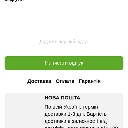
Додайте перший відгук
Написати відгук
Доставка
Оплата
Гарантія
НОВА ПОШТА
По всій Україні, термін
доставки 1-3 дні. Вартість
доставки в залежності від