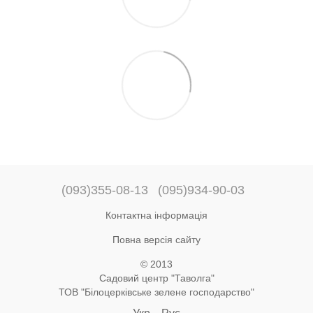
(093)355-08-13
(095)934-90-03
Контактна інформація
Повна версія сайту
© 2013
Садовий центр "Таволга"
ТОВ "Білоцерківське зелене господарство"