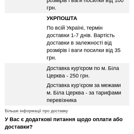
розмірів і ваги посилки від 100
грн.
УКРПОШТА
По всій Україні, термін
доставки 1-7 днів. Вартість
доставки в залежності від
розмірів і ваги посилки від 35
грн.
Доставка кур'єром по м. Біла
Церква - 250 грн.
Доставка кур’єром за межами
м. Біла Церква - за тарифами
перевізника
Більше інформації про доставку
У Вас є додаткові питання щодо оплати або
доставки?