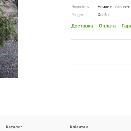
Наявність
Немає в наявності
Розділ
Хвойні
Доставка
Оплата
Гар
Каталог
Клієнтам