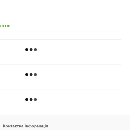
антія
Контактна інформація