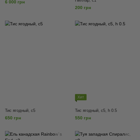
Пиллар, с1
6 000 грн
200 грн
Хит
Тис ягодный, с5
Тис ягодный, с5, h 0.5
650 грн
550 грн