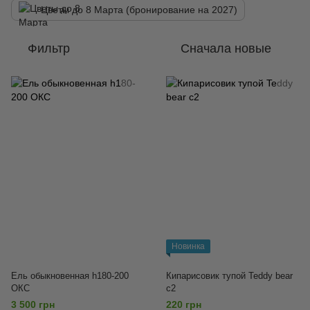
Цветы до 8 Марта (бронирование на 2027)
Фильтр
Сначала новые
Новинка
Ель обыкновенная h180-200
Кипарисовик тупой Teddy bear
ОКС
c2
3 500 грн
220 грн