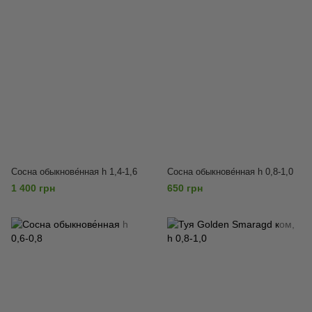
Сосна обыкнове́нная h 1,4-1,6
Сосна обыкнове́нная h 0,8-1,0
1 400 грн
650 грн