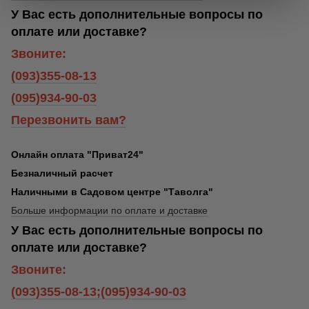
У Вас есть дополнительные вопросы по
оплате или доставке?
Звоните:
(093)355-08-13
(095)934-90-03
Перезвонить вам?
Онлайн оплата "Приват24"
Безналичный расчет
Наличными в Садовом центре "Таволга"
Больше информации по оплате и доставке
У Вас есть дополнительные вопросы по
оплате или доставке?
Звоните:
(093)355-08-13;(095)934-90-03