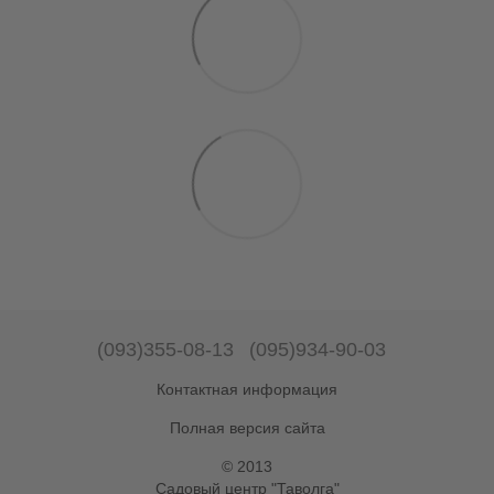
(093)355-08-13
(095)934-90-03
Контактная информация
Полная версия сайта
© 2013
Садовый центр "Таволга"