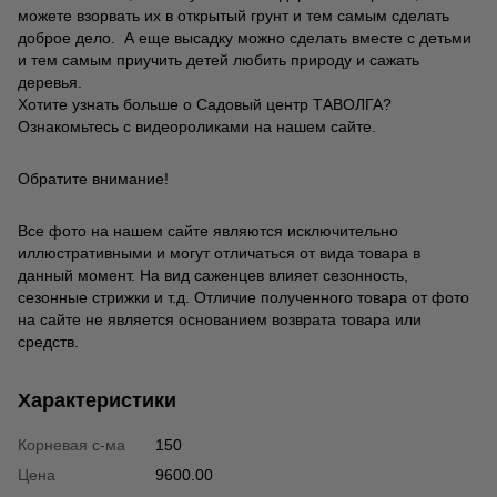
можете взорвать их в открытый грунт и тем самым сделать
доброе дело. А еще высадку можно сделать вместе с детьми
и тем самым приучить детей любить природу и сажать
деревья.
Хотите узнать больше о Садовый центр ТАВОЛГА?
Ознакомьтесь с видеороликами на нашем сайте.
Обратите внимание!
Все фото на нашем сайте являются исключительно
иллюстративными и могут отличаться от вида товара в
данный момент. На вид саженцев влияет сезонность,
сезонные стрижки и т.д. Отличие полученного товара от фото
на сайте не является основанием возврата товара или
средств.
Характеристики
Корневая с-ма
150
Цена
9600.00