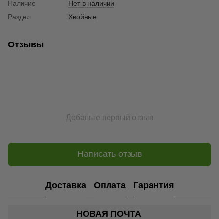
Наличие
Нет в наличии
Раздел
Хвойные
Отзывы
Добавьте первый отзыв
Написать отзыв
Доставка
Оплата
Гарантия
НОВАЯ ПОЧТА