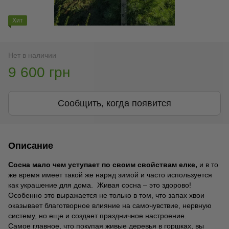
Хит
Нет в наличии
9 600 грн
Сообщить, когда появится
Описание
Сосна мало чем уступает по своим свойствам елке,
и в то
же время имеет такой же наряд зимой и часто используется
как украшение для дома. Живая сосна – это здорово!
Особенно это выражается не только в том, что запах хвои
оказывает благотворное влияние на самочувствие, нервную
систему, но еще и создает праздничное настроение.
Самое главное, что покупая живые деревья в горшках, вы