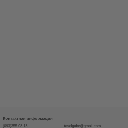
Контактная информация
(093)355-08-13
tavolgabc@gmail.com