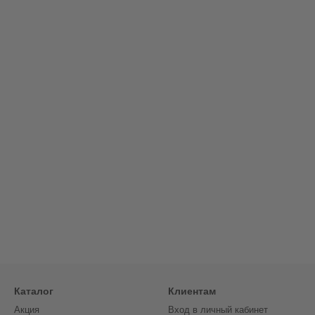
Каталог
Клиентам
Акция
Вход в личный кабинет