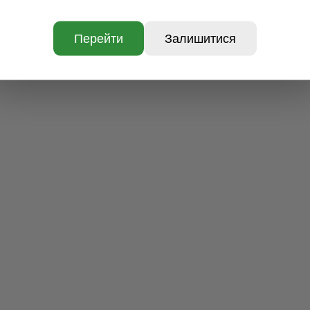
Перейти
Залишитися