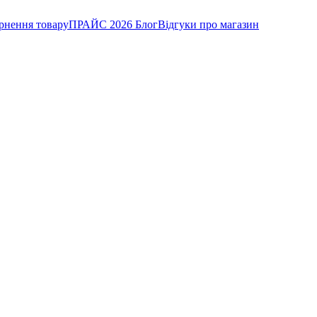
рнення товару
ПРАЙС 2026
Блог
Відгуки про магазин