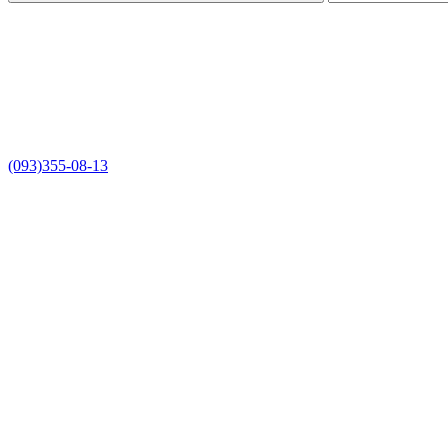
(093)355-08-13