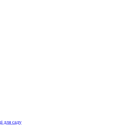
і для саду