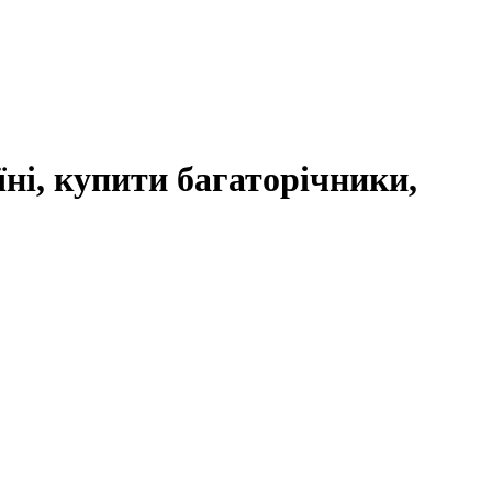
їні, купити багаторічники,