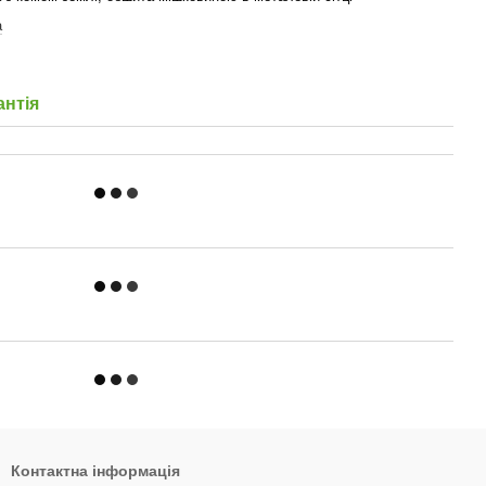
а
антія
Контактна інформація