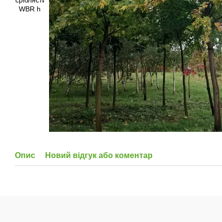
Опис
Новий відгук або коментар