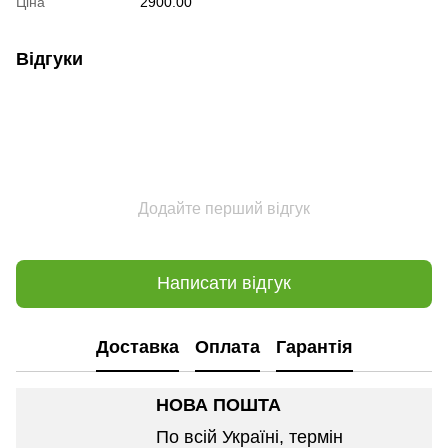
Ціна
2900.00
Відгуки
Додайте перший відгук
Написати відгук
Доставка
Оплата
Гарантія
НОВА ПОШТА
По всій Україні, термін