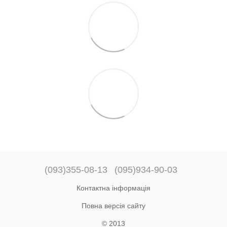
(093)355-08-13
(095)934-90-03
Контактна інформація
Повна версія сайту
© 2013