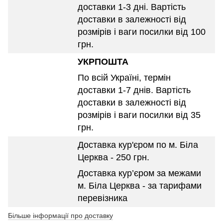
доставки 1-3 дні. Вартість
доставки в залежності від
розмірів і ваги посилки від 100
грн.
УКРПОШТА
По всій Україні, термін
доставки 1-7 днів. Вартість
доставки в залежності від
розмірів і ваги посилки від 35
грн.
Доставка кур'єром по м. Біла
Церква - 250 грн.
Доставка кур’єром за межами
м. Біла Церква - за тарифами
перевізника
Більше інформації про доставку