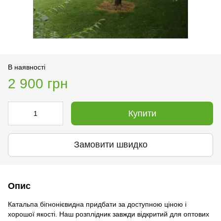
В наявності
2 900 грн
Купити
Замовити швидко
Опис
Катальпа бігнонієвидна придбати за доступною ціною і
хорошої якості. Наш розплідник завжди відкритий для оптових