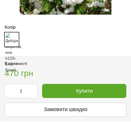
Колір
В наявності
470 грн
Купити
Замовити швидко