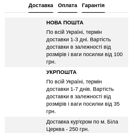
Доставка
Оплата
Гарантія
НОВА ПОШТА
По всій Україні, термін
доставки 1-3 дні. Вартість
доставки в залежності від
розмірів і ваги посилки від 100
грн.
УКРПОШТА
По всій Україні, термін
доставки 1-7 днів. Вартість
доставки в залежності від
розмірів і ваги посилки від 35
грн.
Доставка кур'єром по м. Біла
Церква - 250 грн.