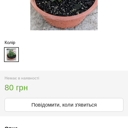
Колір
Немає в наявності
80 грн
Повідомити, коли з'явиться