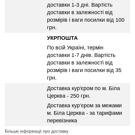
доставки 1-3 дні. Вартість
доставки в залежності від
розмірів і ваги посилки від 100
грн.
УКРПОШТА
По всій Україні, термін
доставки 1-7 днів. Вартість
доставки в залежності від
розмірів і ваги посилки від 35
грн.
Доставка кур'єром по м. Біла
Церква - 250 грн.
Доставка кур’єром за межами
м. Біла Церква - за тарифами
перевізника
Більше інформації про доставку