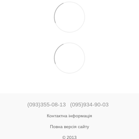
(093)355-08-13
(095)934-90-03
Контактна інформація
Повна версія сайту
© 2013