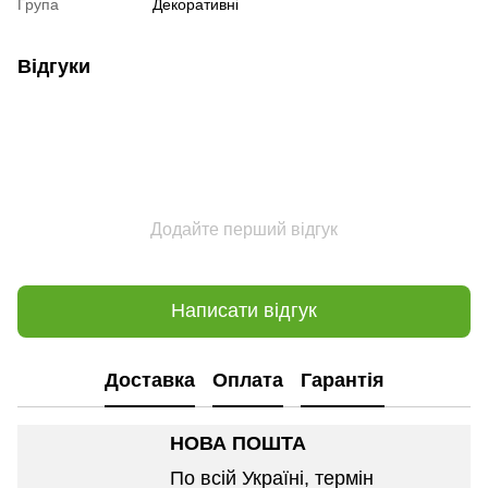
Група
Декоративні
Відгуки
Додайте перший відгук
Написати відгук
Доставка
Оплата
Гарантія
НОВА ПОШТА
По всій Україні, термін