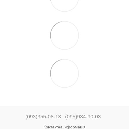
(093)355-08-13
(095)934-90-03
Контактна інформація