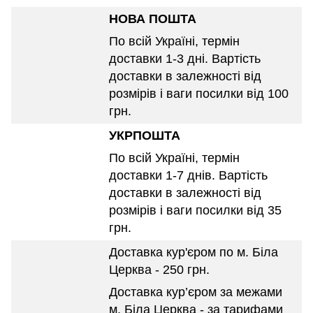
НОВА ПОШТА
По всій Україні, термін
доставки 1-3 дні. Вартість
доставки в залежності від
розмірів і ваги посилки від 100
грн.
УКРПОШТА
По всій Україні, термін
доставки 1-7 днів. Вартість
доставки в залежності від
розмірів і ваги посилки від 35
грн.
Доставка кур'єром по м. Біла
Церква - 250 грн.
Доставка кур’єром за межами
м. Біла Церква - за тарифами