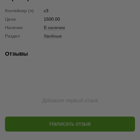
Контейнер (л)
c3
Цена
1500.00
Наличие
В наличии
Раздел
Хвойные
Отзывы
Добавьте первый отзыв
Написать отзыв