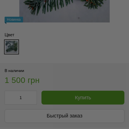
Новинка
Цвет
В наличии
1 500 грн
Купить
Быстрый заказ