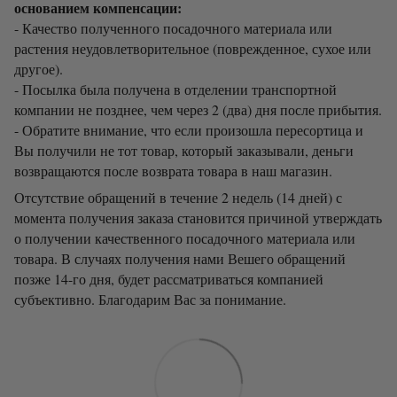
основанием компенсации:
- Качество полученного посадочного материала или
растения неудовлетворительное (поврежденное, сухое или
другое).
- Посылка была получена в отделении транспортной
компании не позднее, чем через 2 (два) дня после прибытия.
- Обратите внимание, что если произошла пересортица и
Вы получили не тот товар, который заказывали, деньги
возвращаются после возврата товара в наш магазин.
Отсутствие обращений в течение 2 недель (14 дней) с
момента получения заказа становится причиной утверждать
о получении качественного посадочного материала или
товара. В случаях получения нами Вешего обращений
позже 14-го дня, будет рассматриваться компанией
субъективно. Благодарим Вас за понимание.