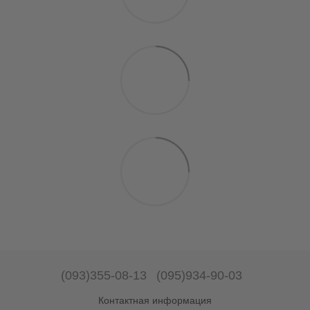
(093)355-08-13
(095)934-90-03
Контактная информация