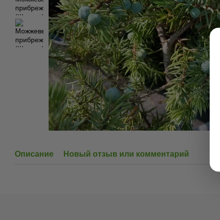
Описание
Новый отзыв или комментарий