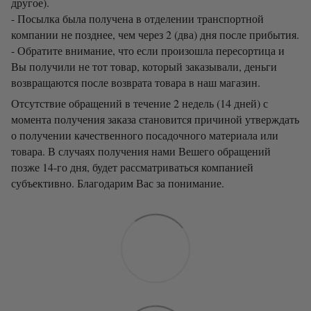
другое).
- Посылка была получена в отделении транспортной
компании не позднее, чем через 2 (два) дня после прибытия.
- Обратите внимание, что если произошла пересортица и
Вы получили не тот товар, который заказывали, деньги
возвращаются после возврата товара в наш магазин.
Отсутствие обращений в течение 2 недель (14 дней) с
момента получения заказа становится причиной утверждать
о получении качественного посадочного материала или
товара. В случаях получения нами Вешего обращений
позже 14-го дня, будет рассматриваться компанией
субъективно. Благодарим Вас за понимание.