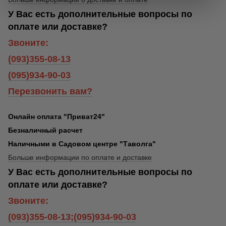
У Вас есть дополнительные вопросы по
оплате или доставке?
Звоните:
(093)355-08-13
(095)934-90-03
Перезвонить вам?
Онлайн оплата "Приват24"
Безналичный расчет
Наличными в Садовом центре "Таволга"
Больше информации по оплате и доставке
У Вас есть дополнительные вопросы по
оплате или доставке?
Звоните:
(093)355-08-13;(095)934-90-03