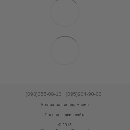
(093)355-08-13
(095)934-90-03
Контактная информация
Полная версия сайта
© 2013