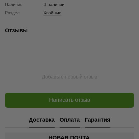
Наличие
В наличии
Раздел
Хвойные
Отзывы
Добавьте первый отзыв
Написать отзыв
Доставка
Оплата
Гарантия
НОВАЯ ПОЧТА