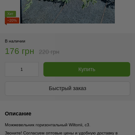
Хит
−20%
В наличии
176 грн
220 грн
Купить
Быстрый заказ
Описание
Можжевельник горизонтальный Wiltonii, с3.
Звоните! Согласуем оптовые цены и удобную доставку в