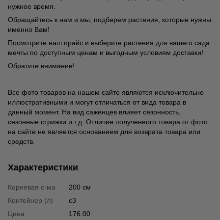
нужное время.
Обращайтесь к нам и мы, подберем растения, которые нужны
именно Вам!
Посмотрите наш прайс и выберите растения для вашего сада
мечты по доступным ценам и выгодным условиям доставки!
Обратите внимание!
Все фото товаров на нашем сайте являются исключительно
иллюстративными и могут отличаться от вида товара в
данный момент. На вид саженцев влияет сезонность,
сезонные стрижки и т.д. Отличие полученного товара от фото
на сайте не является основанием для возврата товара или
средств.
Характеристики
Корневая с-ма
200 см
Контейнер (л)
с3
Цена
176.00