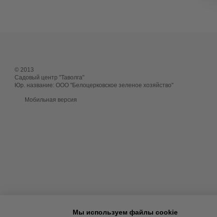
© 2013
Садовый центр "Таволга"
Юр. название: ООО "Белоцерковское зеленое хозяйство"
Мобильная версия
Мы используем файлы cookie