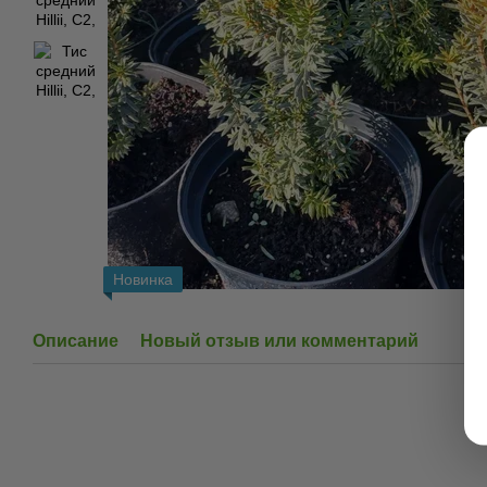
Новинка
Описание
Новый отзыв или комментарий