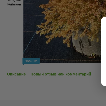
Новинка
Описание
Новый отзыв или комментарий