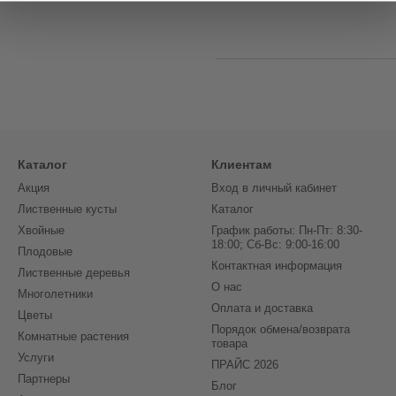
Каталог
Клиентам
Акция
Вход в личный кабинет
Лиственные кусты
Каталог
Хвойные
График работы: Пн-Пт: 8:30-
18:00; Сб-Вс: 9:00-16:00
Плодовые
Контактная информация
Лиственные деревья
О нас
Многолетники
Оплата и доставка
Цветы
Порядок обмена/возврата
Комнатные растения
товара
Услуги
ПРАЙС 2026
Партнеры
Блог