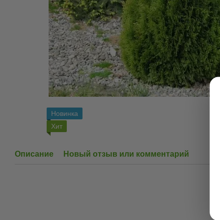
Новинка
Хит
Описание
Новый отзыв или комментарий