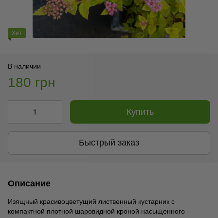
Хит
В наличии
180 грн
Купить
Быстрый заказ
Описание
Изящный красивоцветущий лиственный кустарник с
компактной плотной шаровидной кроной насыщенного