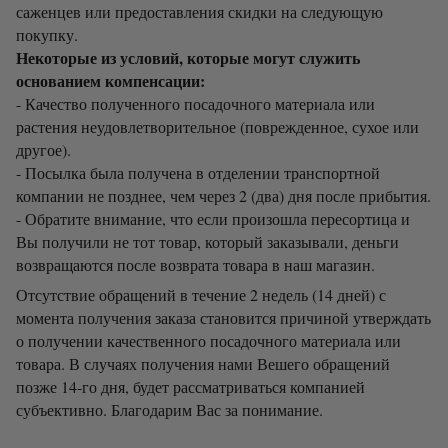
саженцев или предоставления скидки на следующую
покупку.
Некоторые из условий, которые могут служить
основанием компенсации:
- Качество полученного посадочного материала или
растения неудовлетворительное (поврежденное, сухое или
другое).
- Посылка была получена в отделении транспортной
компании не позднее, чем через 2 (два) дня после прибытия.
- Обратите внимание, что если произошла пересортица и
Вы получили не тот товар, который заказывали, деньги
возвращаются после возврата товара в наш магазин.
Отсутствие обращений в течение 2 недель (14 дней) с
момента получения заказа становится причиной утверждать
о получении качественного посадочного материала или
товара. В случаях получения нами Вешего обращений
позже 14-го дня, будет рассматриваться компанией
субъективно. Благодарим Вас за понимание.