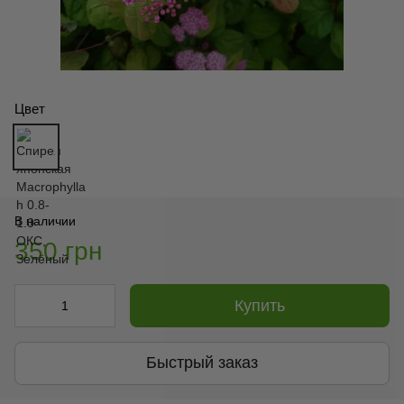
Цвет
В наличии
350 грн
Купить
Быстрый заказ