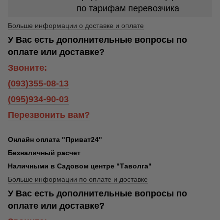
по тарифам перевозчика
Больше информации о доставке и оплате
У Вас есть дополнительные вопросы по
оплате или доставке?
Звоните:
(093)355-08-13
(095)934-90-03
Перезвонить вам?
Онлайн оплата "Приват24"
Безналичный расчет
Наличными в Садовом центре "Таволга"
Больше информации по оплате и доставке
У Вас есть дополнительные вопросы по
оплате или доставке?