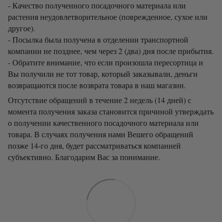
- Качество полученного посадочного материала или
растения неудовлетворительное (поврежденное, сухое или
другое).
- Посылка была получена в отделении транспортной
компании не позднее, чем через 2 (два) дня после прибытия.
- Обратите внимание, что если произошла пересортица и
Вы получили не тот товар, который заказывали, деньги
возвращаются после возврата товара в наш магазин.
Отсутствие обращений в течение 2 недель (14 дней) с
момента получения заказа становится причиной утверждать
о получении качественного посадочного материала или
товара. В случаях получения нами Вешего обращений
позже 14-го дня, будет рассматриваться компанией
субъективно. Благодарим Вас за понимание.