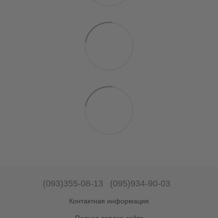
(093)355-08-13
(095)934-90-03
Контактная информация
Полная версия сайта