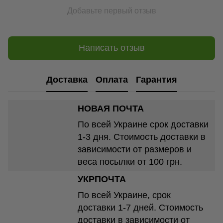
Добавьте первый отзыв
Написать отзыв
Доставка
Оплата
Гарантия
НОВАЯ ПОЧТА
По всей Украине срок доставки
1-3 дня. Стоимость доставки в
зависимости от размеров и
веса посылки от 100 грн.
УКРПОЧТА
По всей Украине, срок
доставки 1-7 дней. Стоимость
доставки в зависимости от