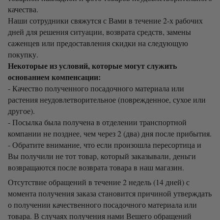
качества.
Наши сотрудники свяжутся с Вами в течение 2-х рабочих
дней для решения ситуации, возврата средств, замены
саженцев или предоставления скидки на следующую
покупку.
Некоторые из условий, которые могут служить
основанием компенсации:
- Качество полученного посадочного материала или
растения неудовлетворительное (поврежденное, сухое или
другое).
- Посылка была получена в отделении транспортной
компании не позднее, чем через 2 (два) дня после прибытия.
- Обратите внимание, что если произошла пересортица и
Вы получили не тот товар, который заказывали, деньги
возвращаются после возврата товара в наш магазин.
Отсутствие обращений в течение 2 недель (14 дней) с
момента получения заказа становится причиной утверждать
о получении качественного посадочного материала или
товара. В случаях получения нами Вешего обращений