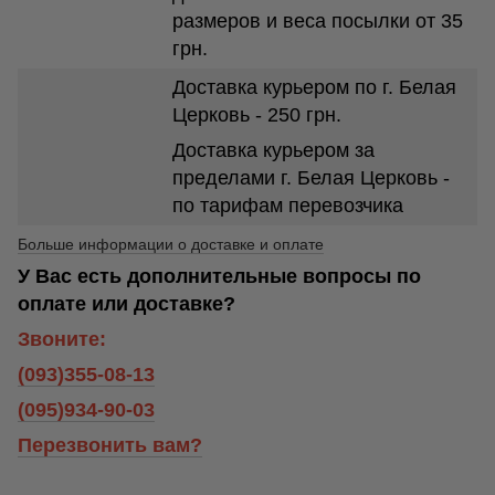
размеров и веса посылки от 35
грн.
Доставка курьером по г. Белая
Церковь - 250 грн.
Доставка курьером за
пределами г. Белая Церковь -
по тарифам перевозчика
Больше информации о доставке и оплате
У Вас есть дополнительные вопросы по
оплате или доставке?
Звоните:
(093)355-08-13
(095)934-90-03
Перезвонить вам?