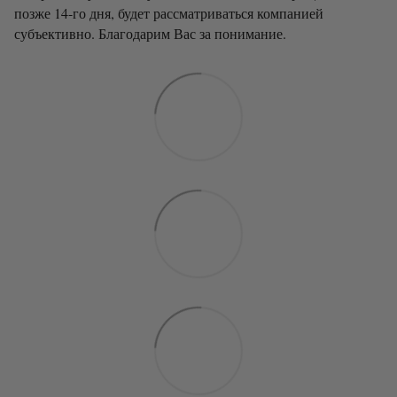
позже 14-го дня, будет рассматриваться компанией
субъективно. Благодарим Вас за понимание.