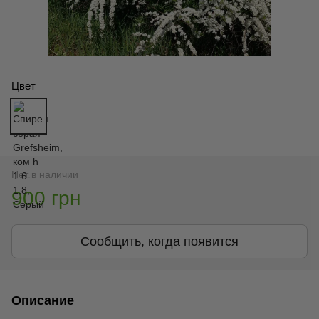
Цвет
Нет в наличии
900 грн
Сообщить, когда появится
Описание