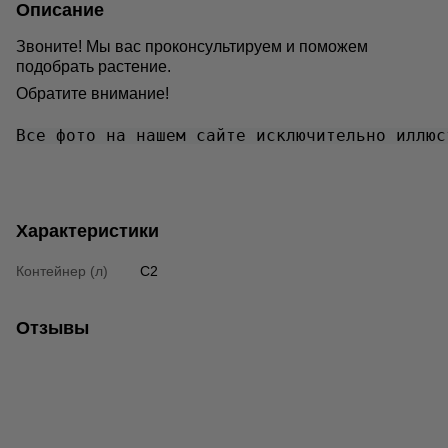
Описание
Звоните! Мы вас проконсультируем и поможем
подобрать растение.
Обратите внимание!
Все фото на нашем сайте исключительно иллюс
Характеристики
Контейнер (л)
C2
Отзывы