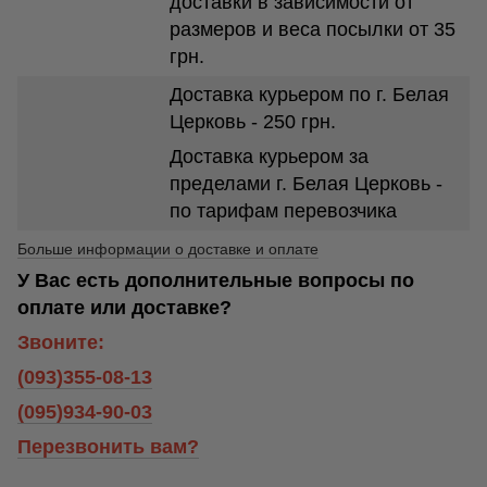
доставки в зависимости от
размеров и веса посылки от 35
грн.
Доставка курьером по г. Белая
Церковь - 250 грн.
Доставка курьером за
пределами г. Белая Церковь -
по тарифам перевозчика
Больше информации о доставке и оплате
У Вас есть дополнительные вопросы по
оплате или доставке?
Звоните:
(093)355-08-13
(095)934-90-03
Перезвонить вам?