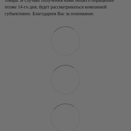
позже 14-го дня, будет рассматриваться компанией
субъективно. Благодарим Вас за понимание.