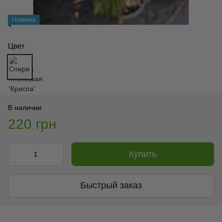
Новинка
Цвет
В наличии
220 грн
Купить
Быстрый заказ