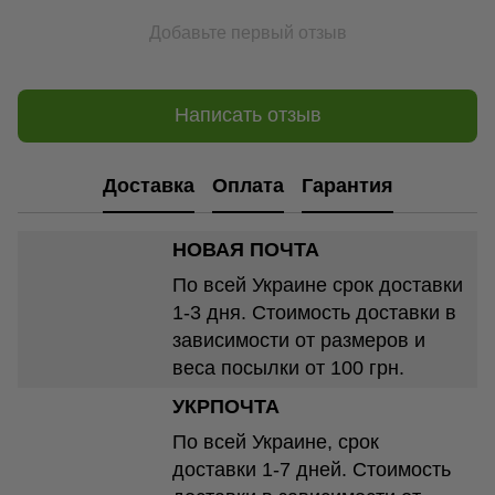
Добавьте первый отзыв
Написать отзыв
Доставка
Оплата
Гарантия
НОВАЯ ПОЧТА
По всей Украине срок доставки
1-3 дня. Стоимость доставки в
зависимости от размеров и
веса посылки от 100 грн.
УКРПОЧТА
По всей Украине, срок
доставки 1-7 дней. Стоимость