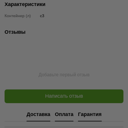
Характеристики
Контейнер (л)
c3
Отзывы
Добавьте первый отзыв
Написать отзыв
Доставка
Оплата
Гарантия