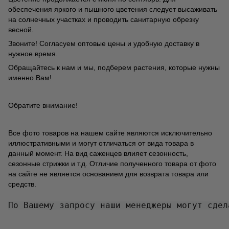
обеспечения яркого и пышного цветения следует высаживать
на солнечных участках и проводить санитарную обрезку
весной.
Звоните! Согласуем оптовые цены и удобную доставку в
нужное время.
Обращайтесь к нам и мы, подберем растения, которые нужны
именно Вам!
Обратите внимание!
Все фото товаров на нашем сайте являются исключительно
иллюстративными и могут отличаться от вида товара в
данный момент. На вид саженцев влияет сезонность,
сезонные стрижки и т.д. Отличие полученного товара от фото
на сайте не является основанием для возврата товара или
средств.
По Вашему запросу наши менеджеры могут сдел