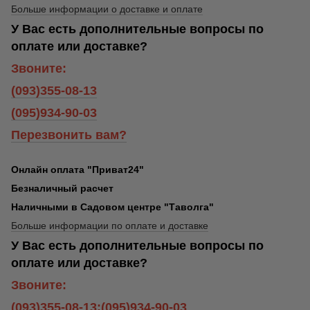
Больше информации о доставке и оплате
У Вас есть дополнительные вопросы по
оплате или доставке?
Звоните:
(093)355-08-13
(095)934-90-03
Перезвонить вам?
Онлайн оплата "Приват24"
Безналичный расчет
Наличными в Садовом центре "Таволга"
Больше информации по оплате и доставке
У Вас есть дополнительные вопросы по
оплате или доставке?
Звоните:
(093)355-08-13;(095)934-90-03