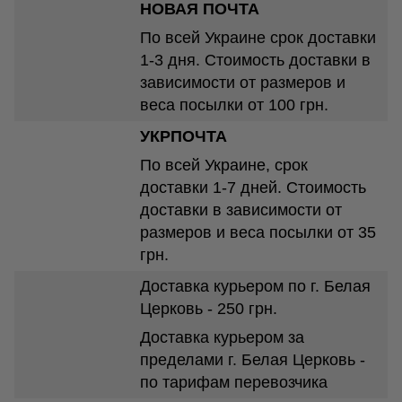
НОВАЯ ПОЧТА
По всей Украине срок доставки
1-3 дня. Стоимость доставки в
зависимости от размеров и
веса посылки от 100 грн.
УКРПОЧТА
По всей Украине, срок
доставки 1-7 дней. Стоимость
доставки в зависимости от
размеров и веса посылки от 35
грн.
Доставка курьером по г. Белая
Церковь - 250 грн.
Доставка курьером за
пределами г. Белая Церковь -
по тарифам перевозчика