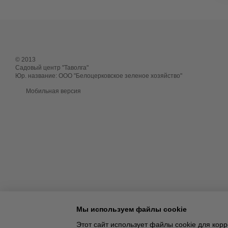
© 2013
Садовый центр "Таволга"
Юр. название: ООО "Белоцерковское зеленое хозяйство"
Мобильная версия
Мы используем файлы cookie
Этот сайт использует файлы cookie для ко