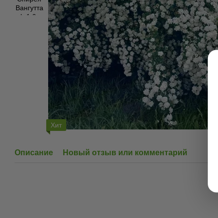
Хит
Описание
Новый отзыв или комментарий