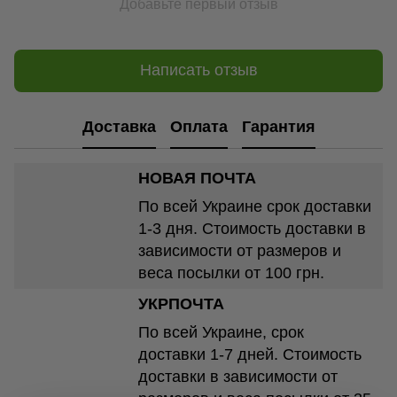
Добавьте первый отзыв
Написать отзыв
Доставка
Оплата
Гарантия
НОВАЯ ПОЧТА
По всей Украине срок доставки
1-3 дня. Стоимость доставки в
зависимости от размеров и
веса посылки от 100 грн.
УКРПОЧТА
По всей Украине, срок
доставки 1-7 дней. Стоимость
доставки в зависимости от