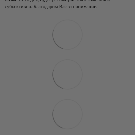
субъективно. Благодарим Вас за понимание.