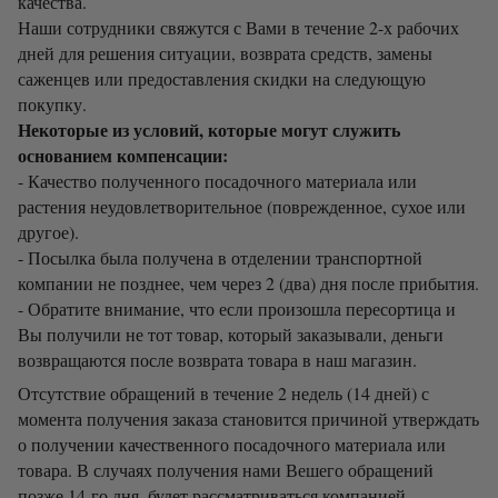
качества.
Наши сотрудники свяжутся с Вами в течение 2-х рабочих
дней для решения ситуации, возврата средств, замены
саженцев или предоставления скидки на следующую
покупку.
Некоторые из условий, которые могут служить
основанием компенсации:
- Качество полученного посадочного материала или
растения неудовлетворительное (поврежденное, сухое или
другое).
- Посылка была получена в отделении транспортной
компании не позднее, чем через 2 (два) дня после прибытия.
- Обратите внимание, что если произошла пересортица и
Вы получили не тот товар, который заказывали, деньги
возвращаются после возврата товара в наш магазин.
Отсутствие обращений в течение 2 недель (14 дней) с
момента получения заказа становится причиной утверждать
о получении качественного посадочного материала или
товара. В случаях получения нами Вешего обращений
позже 14-го дня, будет рассматриваться компанией