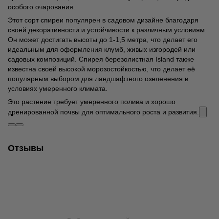
особого очарования.
Этот сорт спиреи популярен в садовом дизайне благодаря
своей декоративности и устойчивости к различным условиям.
Он может достигать высоты до 1-1,5 метра, что делает его
идеальным для оформления клумб, живых изгородей или
садовых композиций. Спирея березолистная Island также
известна своей высокой морозостойкостью, что делает её
популярным выбором для ландшафтного озеленения в
условиях умеренного климата.
Это растение требует умеренного полива и хорошо
дренированной почвы для оптимального роста и развития.
Отзывы