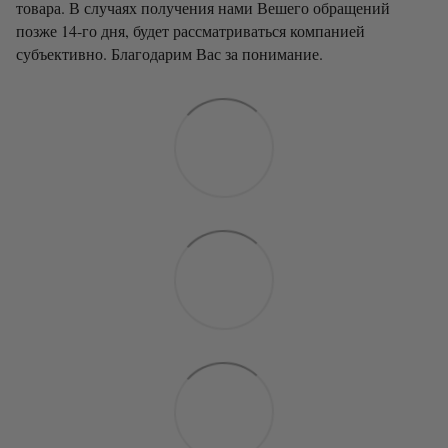
товара. В случаях получения нами Вешего обращений
позже 14-го дня, будет рассматриваться компанией
субъективно. Благодарим Вас за понимание.