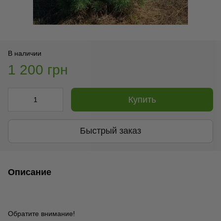
В наличии
1 200 грн
Купить
Быстрый заказ
Описание
Обратите внимание!