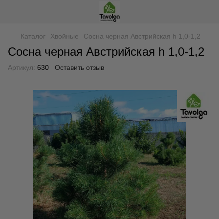
Каталог
Хвойные
Сосна черная Австрийская h 1,0-1,2
Сосна черная Австрийская h 1,0-1,2
Артикул:
630
Оставить отзыв