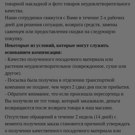
товарной накладной и фото товаров неудовлетворительного
качества.
Наши сотрудники свяжутся с Вами в течение 2-х рабочих
дней для решения ситуации, возврата средств, замены
саженцев или предоставления скидки на следующую
покупку.
Некоторые из условий, которые могут служить
основанием компенсации:
- Качество полученного посадочного материала или
растения неудовлетворительное (поврежденное, сухое или
другое).
- Посылка была получена в отделении транспортной
компании не позднее, чем через 2 (два) дня после прибытия.
- Обратите внимание, что если произошла пересортица и
Вы получили не тот товар, который заказывали, деньги
возвращаются после возврата товара в наш магазин.
Отсутствие обращений в течение 2 недель (14 дней) с
момента получения заказа становится причиной утверждать
о получении качественного посадочного материала или