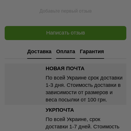
Добавьте первый отзыв
Написать отзыв
Доставка
Оплата
Гарантия
НОВАЯ ПОЧТА
По всей Украине срок доставки
1-3 дня. Стоимость доставки в
зависимости от размеров и
веса посылки от 100 грн.
УКРПОЧТА
По всей Украине, срок
доставки 1-7 дней. Стоимость