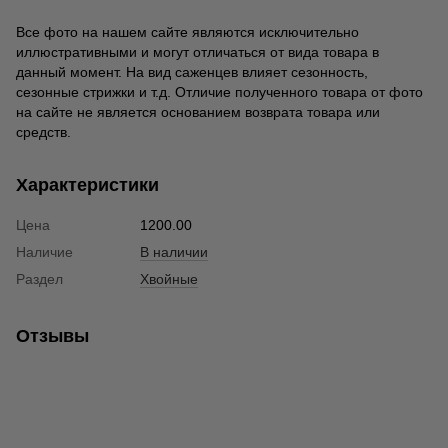
Все фото на нашем сайте являются исключительно
иллюстративными и могут отличаться от вида товара в
данный момент. На вид саженцев влияет сезонность,
сезонные стрижки и т.д. Отличие полученного товара от фото
на сайте не является основанием возврата товара или
средств.
Характеристики
Цена
1200.00
Наличие
В наличии
Раздел
Хвойные
Отзывы