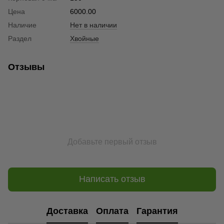
Цена
6000.00
Наличие
Нет в наличии
Раздел
Хвойные
Отзывы
Добавьте первый отзыв
Написать отзыв
Доставка
Оплата
Гарантия