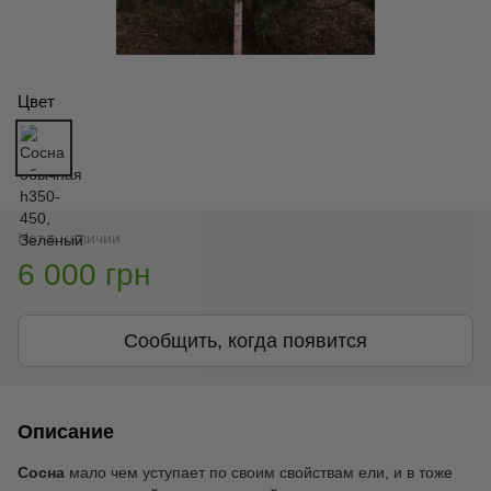
Цвет
Нет в наличии
6 000 грн
Сообщить, когда появится
Описание
Сосна
мало чем уступает по своим свойствам ели, и в тоже