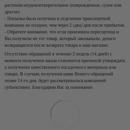
растения неудовлетворительное (поврежденное, сухое или
другое).
- Посылка была получена в отделении транспортной
компании не позднее, чем через 2 (два) дня после прибытия.
- Обратите внимание, что если произошла пересортица и
Вы получили не тот товар, который заказывали, деньги
возвращаются после возврата товара в наш магазин.
Отсутствие обращений в течение 2 недель (14 дней) с
момента получения заказа становится причиной утверждать
о получении качественного посадочного материала или
товара. В случаях получения нами Вешего обращений
позже 14-го дня, будет рассматриваться компанией
субъективно. Благодарим Вас за понимание.