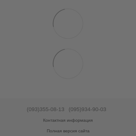
(093)355-08-13
(095)934-90-03
Контактная информация
Полная версия сайта