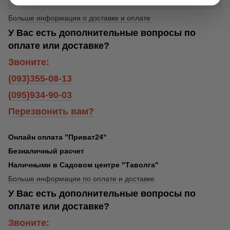
Больше информации о доставке и оплате
У Вас есть дополнительные вопросы по
оплате или доставке?
Звоните:
(093)355-08-13
(095)934-90-03
Перезвонить вам?
Онлайн оплата "Приват24"
Безналичный расчет
Наличными в Садовом центре "Таволга"
Больше информации по оплате и доставке
У Вас есть дополнительные вопросы по
оплате или доставке?
Звоните: