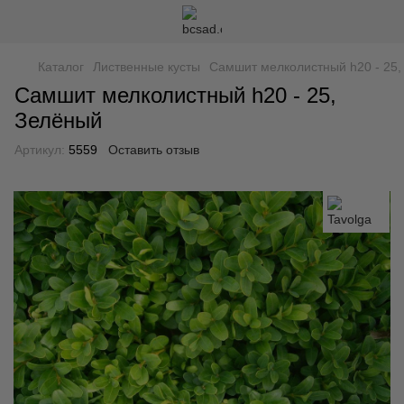
Каталог
Лиственные кусты
Самшит мелколистный h20 - 25,
Самшит мелколистный h20 - 25,
Зелёный
Артикул:
5559
Оставить отзыв