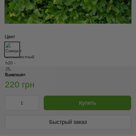
Цвет
В наличии
220 грн
Купить
Быстрый заказ