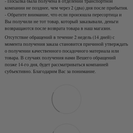
- Посылка была получена в отделении транспортной
компании не позднее, чем через 2 (два) дня после прибытия.
- Обратите внимание, что если произошла пересортица и
Вы получили не тот товар, который заказывали, деньги
возвращаются после возврата товара в наш магазин.
Отсутствие обращений в течение 2 недель (14 дней) с
момента получения заказа становится причиной утверждать
о получении качественного посадочного материала или
товара. В случаях получения нами Вешего обращений
позже 14-го дня, будет рассматриваться компанией
субъективно. Благодарим Вас за понимание.