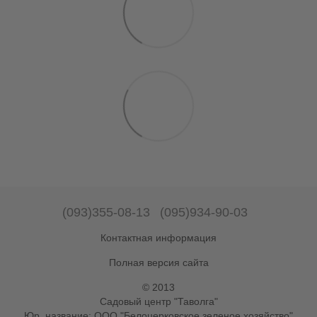
(093)355-08-13
(095)934-90-03
Контактная информация
Полная версия сайта
© 2013
Садовый центр "Таволга"
Юр. название: ООО "Белоцерковское зеленое хозяйство"