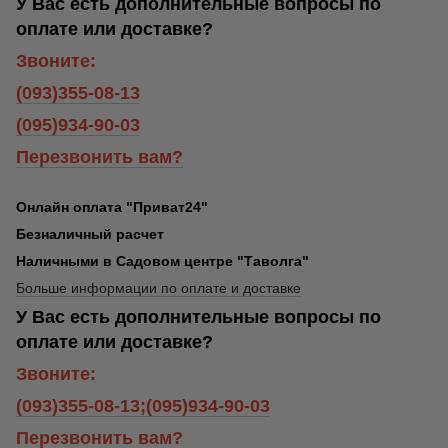
У Вас есть дополнительные вопросы по
оплате или доставке?
Звоните:
(093)355-08-13
(095)934-90-03
Перезвонить вам?
Онлайн оплата "Приват24"
Безналичный расчет
Наличными в Садовом центре "Таволга"
Больше информации по оплате и доставке
У Вас есть дополнительные вопросы по
оплате или доставке?
Звоните:
(093)355-08-13;(095)934-90-03
Перезвонить вам?