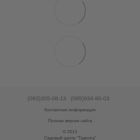
(093)355-08-13
(095)934-90-03
Контактная информация
Полная версия сайта
© 2013
Садовый центр "Таволга"