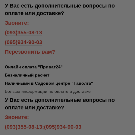
У Вас есть дополнительные вопросы по
оплате или доставке?
Звоните:
(093)355-08-13
(095)934-90-03
Перезвонить вам?
Онлайн оплата "Приват24"
Безналичный расчет
Наличными в Садовом центре "Таволга"
Больше информации по оплате и доставке
У Вас есть дополнительные вопросы по
оплате или доставке?
Звоните:
(093)355-08-13;(095)934-90-03