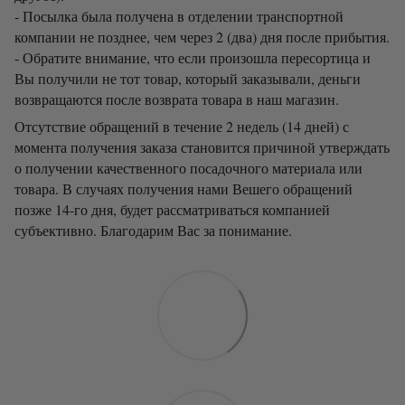
- Посылка была получена в отделении транспортной
компании не позднее, чем через 2 (два) дня после прибытия.
- Обратите внимание, что если произошла пересортица и
Вы получили не тот товар, который заказывали, деньги
возвращаются после возврата товара в наш магазин.
Отсутствие обращений в течение 2 недель (14 дней) с
момента получения заказа становится причиной утверждать
о получении качественного посадочного материала или
товара. В случаях получения нами Вешего обращений
позже 14-го дня, будет рассматриваться компанией
субъективно. Благодарим Вас за понимание.