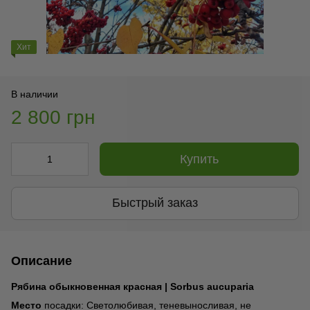
Хит
В наличии
2 800 грн
Купить
Быстрый заказ
Описание
Рябина обыкновенная красная | Sorbus aucuparia
Место
посадки: Светолюбивая, теневыносливая, не