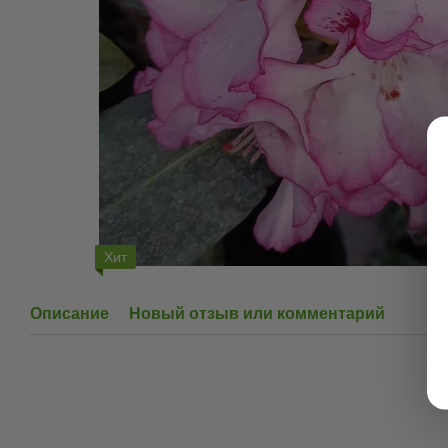
Хит
Описание
Новый отзыв или комментарий