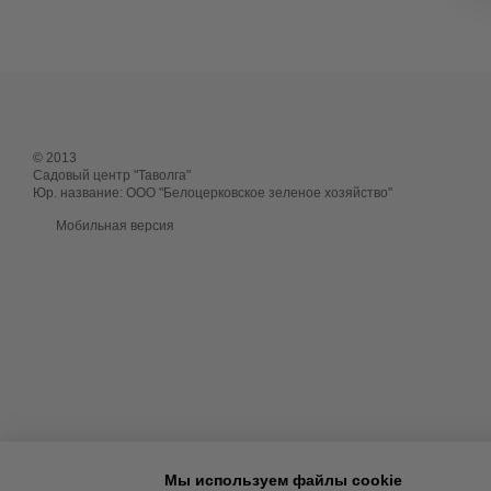
© 2013
Садовый центр "Таволга"
Юр. название: ООО "Белоцерковское зеленое хозяйство"
Мобильная версия
Мы используем файлы cookie