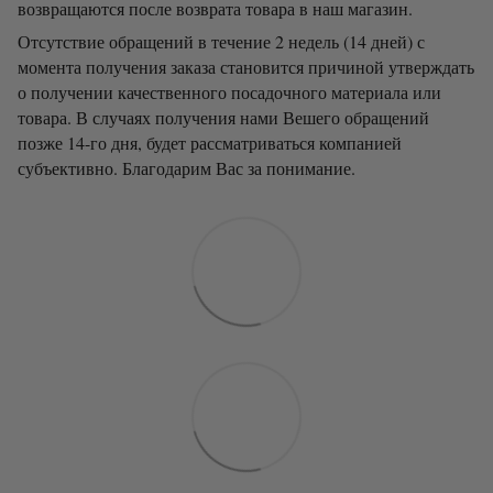
возвращаются после возврата товара в наш магазин.
Отсутствие обращений в течение 2 недель (14 дней) с
момента получения заказа становится причиной утверждать
о получении качественного посадочного материала или
товара. В случаях получения нами Вешего обращений
позже 14-го дня, будет рассматриваться компанией
субъективно. Благодарим Вас за понимание.