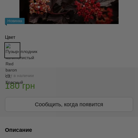
Новинка
Цвет
Нет в наличии
180 грн
Сообщить, когда появится
Описание