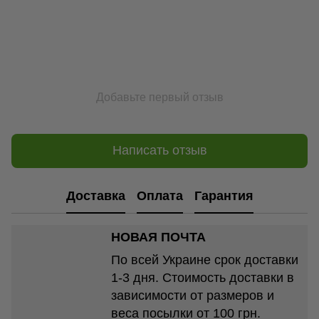
Добавьте первый отзыв
Написать отзыв
Доставка
Оплата
Гарантия
НОВАЯ ПОЧТА
По всей Украине срок доставки
1-3 дня. Стоимость доставки в
зависимости от размеров и
веса посылки от 100 грн.