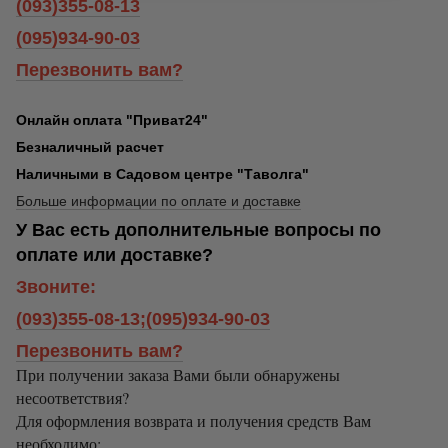
(093)355-08-13
(095)934-90-03
Перезвонить вам?
Онлайн оплата "Приват24"
Безналичный расчет
Наличными в Садовом центре "Таволга"
Больше информации по оплате и доставке
У Вас есть дополнительные вопросы по
оплате или доставке?
Звоните:
(093)355-08-13;(095)934-90-03
Перезвонить вам?
При получении заказа Вами были обнаружены
несоответствия?
Для оформления возврата и получения средств Вам
необходимо: