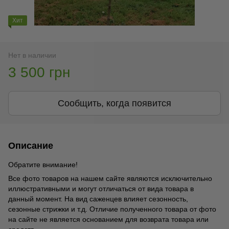
Хит
Нет в наличии
3 500 грн
Сообщить, когда появится
Описание
Обратите внимание!
Все фото товаров на нашем сайте являются исключительно
иллюстративными и могут отличаться от вида товара в
данный момент. На вид саженцев влияет сезонность,
сезонные стрижки и т.д. Отличие полученного товара от фото
на сайте не является основанием для возврата товара или