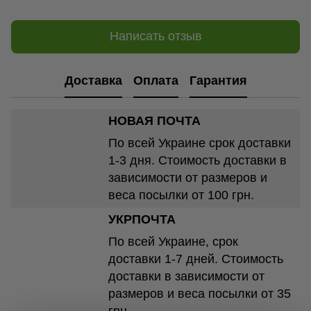
Написать отзыв
Доставка
Оплата
Гарантия
НОВАЯ ПОЧТА
По всей Украине срок доставки
1-3 дня. Стоимость доставки в
зависимости от размеров и
веса посылки от 100 грн.
УКРПОЧТА
По всей Украине, срок
доставки 1-7 дней. Стоимость
доставки в зависимости от
размеров и веса посылки от 35
грн.