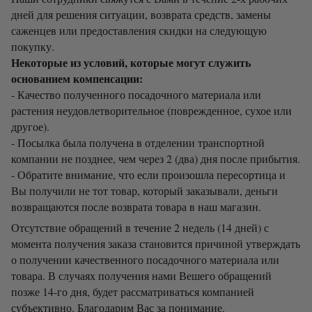
дней для решения ситуации, возврата средств, замены
саженцев или предоставления скидки на следующую
покупку.
Некоторые из условий, которые могут служить
основанием компенсации:
- Качество полученного посадочного материала или
растения неудовлетворительное (поврежденное, сухое или
другое).
- Посылка была получена в отделении транспортной
компании не позднее, чем через 2 (два) дня после прибытия.
- Обратите внимание, что если произошла пересортица и
Вы получили не тот товар, который заказывали, деньги
возвращаются после возврата товара в наш магазин.
Отсутствие обращений в течение 2 недель (14 дней) с
момента получения заказа становится причиной утверждать
о получении качественного посадочного материала или
товара. В случаях получения нами Вешего обращений
позже 14-го дня, будет рассматриваться компанией
субъективно. Благодарим Вас за понимание.