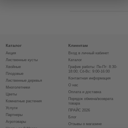
Каталог
Клиентам
Акция
Вход в личный кабинет
Лиственные кусты
Каталог
Хвойные
График работы: Пн-Пт: 8:30-
18:00; Сб-Вс: 9:00-16:00
Плодовые
Контактная информация
Лиственные деревья
О нас
Многолетники
Оплата и доставка
Цветы
Порядок обмена/возврата
Комнатные растения
товара
Услуги
ПРАЙС 2026
Партнеры
Блог
Агротовары
Отзывы о магазине