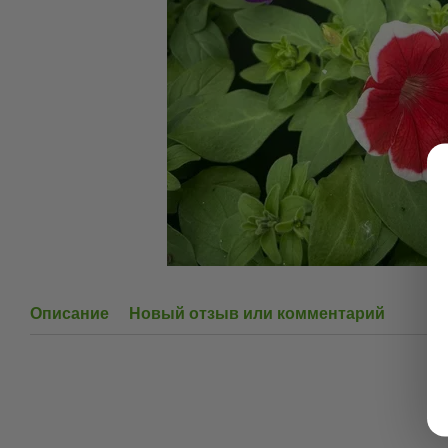
Описание
Новый отзыв или комментарий