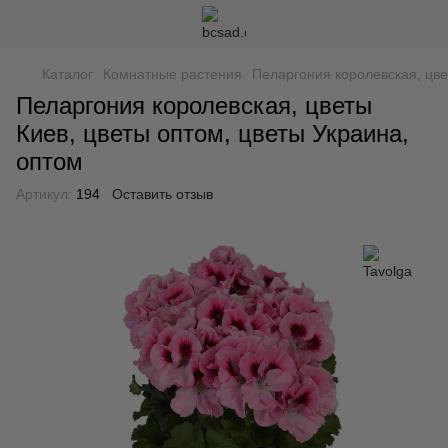
Каталог
Комнатные растения
Пеларгония королевская, цве
Пеларгония королевская, цветы
Киев, цветы оптом, цветы Украина,
оптом
Артикул:
194
Оставить отзыв