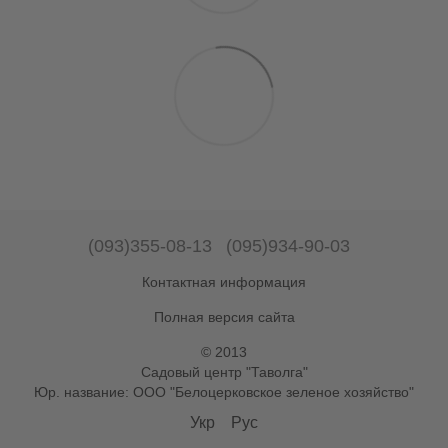
(093)355-08-13
(095)934-90-03
Контактная информация
Полная версия сайта
© 2013
Садовый центр "Таволга"
Юр. название: ООО "Белоцерковское зеленое хозяйство"
Укр
Рус