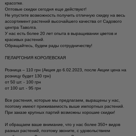
красотке.
Оптовые скидки сегодня еще действуют!
Не упустите возможность получить отличную скидку на весь
ассортимент растений высочайшего качества от Садового
центра Таволга.
У нас есть более 20 лет опыта в выращивании цветов и
красивых растений.
Обращайтесь, будем рады сотрудничеству!
ПЕЛАРГОНИЯ КОРОЛЕВСКАЯ
Розница – 110 грн (Акция до 6.02.2023, после Акции цена на
розницу будет 130 грн)
от 50 шт. - 100 грн
от 100 шт. - 95 грн
Все растения, которые мы предлагаем, выращены у нас,
поэтому имеют приживаемость выше импортных растений.
При заказе крупных партий возможны хорошие скидки!
И обращаем ваше внимание, что у нас более 350+ видов
разных растений, поэтому звоните, с удовольствием