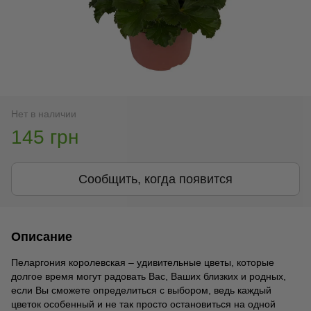
Нет в наличии
145 грн
Сообщить, когда появится
Описание
Пеларгония королевская – удивительные цветы, которые
долгое время могут радовать Вас, Ваших близких и родных,
если Вы сможете определиться с выбором, ведь каждый
цветок особенный и не так просто остановиться на одной