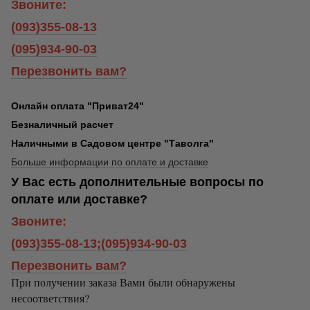
Звоните:
(093)355-08-13
(095)934-90-03
Перезвонить вам?
Онлайн оплата "Приват24"
Безналичный расчет
Наличными в Садовом центре "Таволга"
Больше информации по оплате и доставке
У Вас есть дополнительные вопросы по
оплате или доставке?
Звоните:
(093)355-08-13;(095)934-90-03
Перезвонить вам?
При получении заказа Вами были обнаружены
несоответствия?