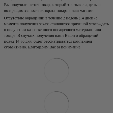
Вы получили не тот товар, который заказывали, деньги
возвращаются после возврата товара в наш магазин.
Отсутствие обращений в течение 2 недель (14 дней) с
момента получения заказа становится причиной утверждать
о получении качественного посадочного материала или
товара. В случаях получения нами Вешего обращений
позже 14-го дня, будет рассматриваться компанией
субъективно. Благодарим Вас за понимание.