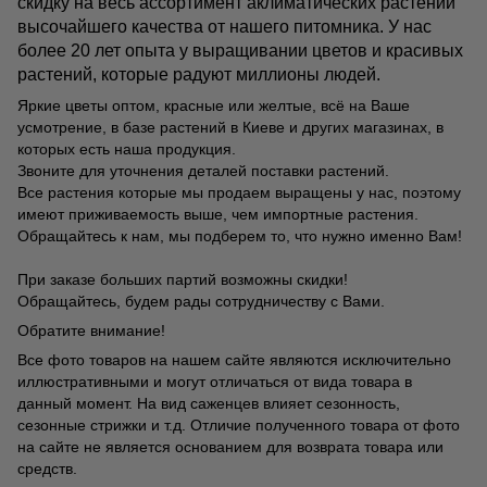
скидку на весь ассортимент аклиматических растений
высочайшего качества от нашего питомника. У нас
более 20 лет опыта у выращивании цветов и красивых
растений, которые радуют миллионы людей.
Яркие цветы оптом, красные или желтые, всё на Ваше
усмотрение, в базе растений в Киеве и других магазинах, в
которых есть наша продукция.
Звоните для уточнения деталей поставки растений.
Все растения которые мы продаем выращены у нас, поэтому
имеют приживаемость выше, чем импортные растения.
Обращайтесь к нам, мы подберем то, что нужно именно Вам!
При заказе больших партий возможны скидки!
Обращайтесь, будем рады сотрудничеству с Вами.
Обратите внимание!
Все фото товаров на нашем сайте являются исключительно
иллюстративными и могут отличаться от вида товара в
данный момент. На вид саженцев влияет сезонность,
сезонные стрижки и т.д. Отличие полученного товара от фото
на сайте не является основанием для возврата товара или
средств.