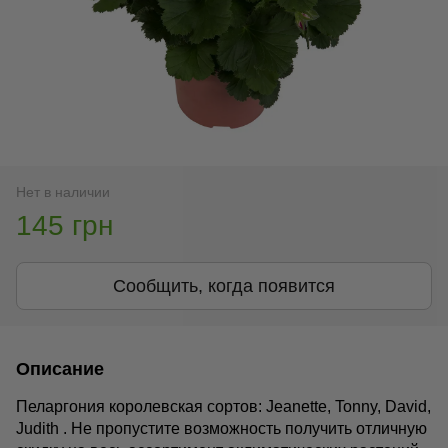
Нет в наличии
145 грн
Сообщить, когда появится
Описание
Пеларгония королевская сортов: Jeanette, Tonny, David,
Judith . Не пропустите возможность получить отличную