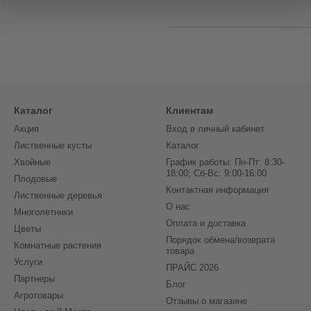
Каталог
Клиентам
Акция
Вход в личный кабинет
Лиственные кусты
Каталог
Хвойные
График работы: Пн-Пт: 8:30-
18:00; Сб-Вс: 9:00-16:00
Плодовые
Контактная информация
Лиственные деревья
О нас
Многолетники
Оплата и доставка
Цветы
Порядок обмена/возврата
Комнатные растения
товара
Услуги
ПРАЙС 2026
Партнеры
Блог
Агротовары
Отзывы о магазине