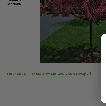
Описание
Новый отзыв или комментарий