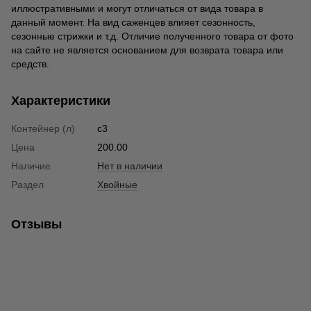
иллюстративными и могут отличаться от вида товара в
данный момент. На вид саженцев влияет сезонность,
сезонные стрижки и т.д. Отличие полученного товара от фото
на сайте не является основанием для возврата товара или
средств.
Характеристики
Контейнер (л)
с3
Цена
200.00
Наличие
Нет в наличии
Раздел
Хвойные
Отзывы