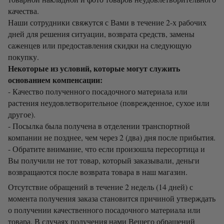
качества.
Наши сотрудники свяжутся с Вами в течение 2-х рабочих
дней для решения ситуации, возврата средств, замены
саженцев или предоставления скидки на следующую
покупку.
Некоторые из условий, которые могут служить
основанием компенсации:
- Качество полученного посадочного материала или
растения неудовлетворительное (поврежденное, сухое или
другое).
- Посылка была получена в отделении транспортной
компании не позднее, чем через 2 (два) дня после прибытия.
- Обратите внимание, что если произошла пересортица и
Вы получили не тот товар, который заказывали, деньги
возвращаются после возврата товара в наш магазин.
Отсутствие обращений в течение 2 недель (14 дней) с
момента получения заказа становится причиной утверждать
о получении качественного посадочного материала или
товара. В случаях получения нами Вешего обращений