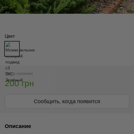
Цвет
Нет в наличии
200 грн
Сообщить, когда появится
Описание