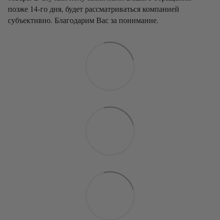
позже 14-го дня, будет рассматриваться компанией
субъективно. Благодарим Вас за понимание.